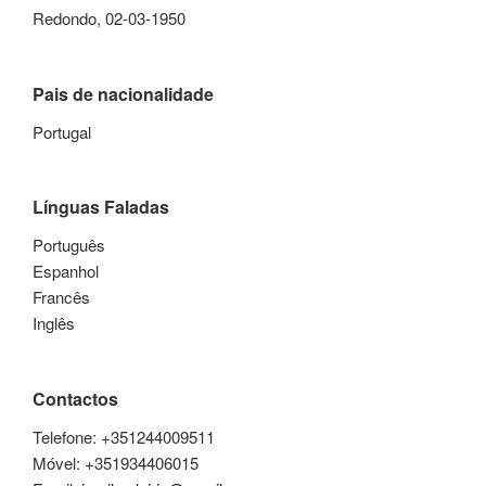
Redondo, 02-03-1950
Pais de nacionalidade
Portugal
Línguas Faladas
Português
Espanhol
Francês
Inglês
Contactos
Telefone: +351244009511
Móvel: +351934406015