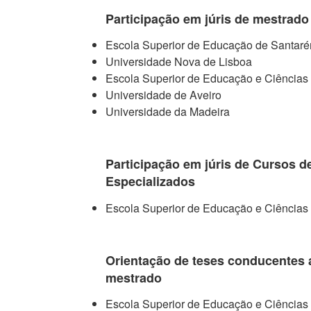
Participação em júris de mestrado
Escola Superior de Educação de Santar
Universidade Nova de Lisboa
Escola Superior de Educação e Ciências 
Universidade de Aveiro
Universidade da Madeira
Participação em júris de Cursos d
Especializados
Escola Superior de Educação e Ciências 
Orientação de teses conducentes 
mestrado
Escola Superior de Educação e Ciências 