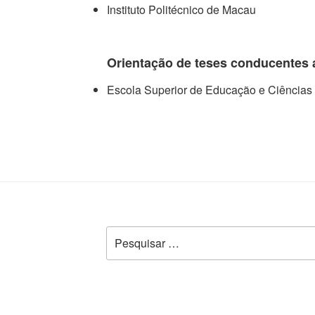
Instituto Politécnico de Macau
Orientação de teses conducentes
Escola Superior de Educação e Ciências 
Pesquisar
por: